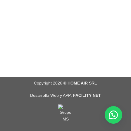
Copyright 2026 ©
HOME AIR SRL
Desarrollo Web y APP:
FACILITY NET