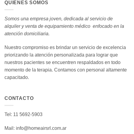
QUIENES SOMOS
Somos una empresa joven, dedicada al servicio de
alquiler y venta de equipamiento médico enfocado en la
atención domiciliaria.
Nuestro compromiso es brindar un servicio de excelencia
priorizando la atención personalizada para lograr que
nuestros pacientes se encuentren respaldados en todo
momento de la terapia. Contamos con personal altamente
capacitado.
CONTACTO
Tel: 11 5692-5903
Mail:
info@homeairsrl.com.ar