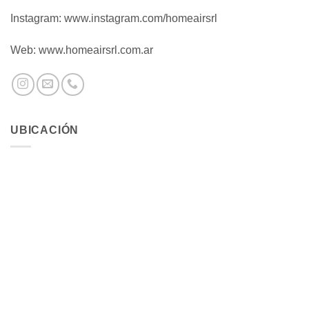
Instagram: www.instagram.com/homeairsrl
Web: www.homeairsrl.com.ar
UBICACIÓN