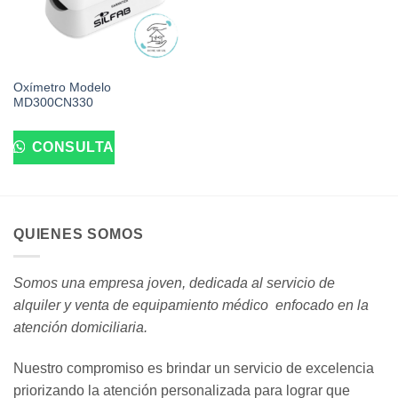
Oxímetro Modelo
MD300CN330
CONSULTA
QUIENES SOMOS
Somos una empresa joven, dedicada al servicio de
alquiler y venta de equipamiento médico enfocado en la
atención domiciliaria.
Nuestro compromiso es brindar un servicio de excelencia
priorizando la atención personalizada para lograr que