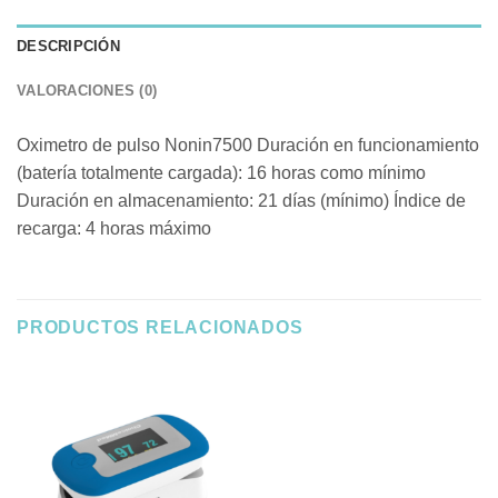
DESCRIPCIÓN
VALORACIONES (0)
Oximetro de pulso Nonin7500 Duración en funcionamiento
(batería totalmente cargada): 16 horas como mínimo
Duración en almacenamiento: 21 días (mínimo) Índice de
recarga: 4 horas máximo
PRODUCTOS RELACIONADOS