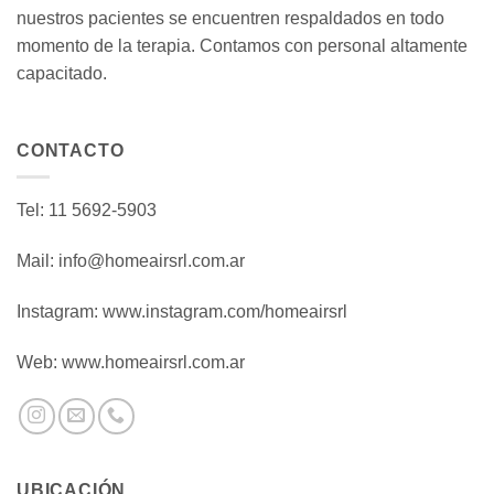
nuestros pacientes se encuentren respaldados en todo
momento de la terapia. Contamos con personal altamente
capacitado.
CONTACTO
Tel: 11 5692-5903
Mail:
info@homeairsrl.com.ar
Instagram: www.instagram.com/homeairsrl
Web: www.homeairsrl.com.ar
UBICACIÓN